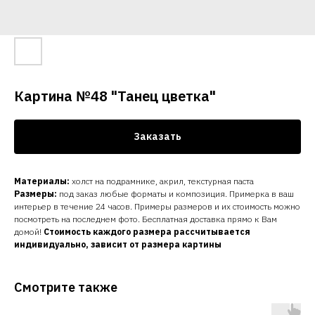
Картина №48 "Танец цветка"
Заказать
Материалы:
холст на подрамнике, акрил, текстурная паста
Размеры:
под заказ любые форматы и композиция. Примерка в ваш
интерьер в течение 24 часов. Примеры размеров и их стоимость можно
посмотреть на последнем фото. Бесплатная доставка прямо к Вам
домой!
Стоимость каждого размера рассчитывается
индивидуально, зависит от размера картины
Смотрите также