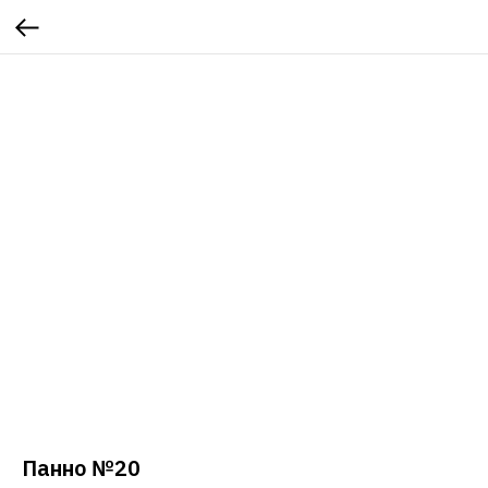
Панно №20